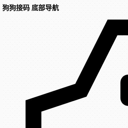
狗狗接码 底部导航