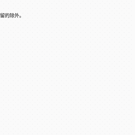
留的除外。