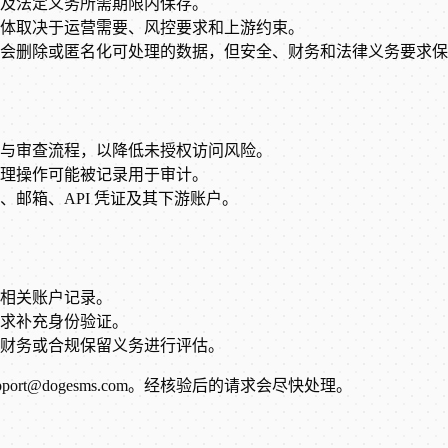
及法定义务所需期限内保存。
体取决于运营需要、风控要求和上游约束。
会删除或匿名化可处理的数据，但安全、财务和法律义务要求保
与审查流程，以降低未授权访问风险。
理操作可能被记录用于审计。
邮箱、API 凭证及其下游账户。
相关账户记录。
求补充身份验证。
财务或合规保留义务进行评估。
t@dogesms.com。经核验后的请求会尽快处理。