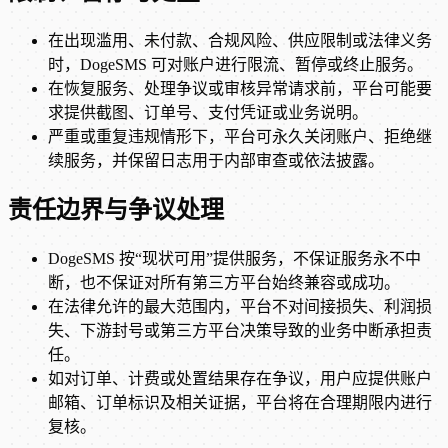
在出现滥用、未付款、合规风险、供应限制或法律义务
时，DogeSMS 可对账户进行限流、暂停或终止服务。
在恢复服务、处理争议或审核异常请求前，平台可能要
求提供截图、订单号、支付凭证或业务说明。
严重或重复违规情形下，平台可永久关闭账户、拒绝继
续服务，并保留日志用于内部审查或依法披露。
责任边界与争议处理
DogeSMS 按“现状可用”提供服务，不保证服务永不中
断，也不保证对所有第三方平台始终兼容或成功。
在法律允许的最大范围内，平台不对间接损失、利润损
失、下游封号或第三方平台决策导致的业务中断承担责
任。
如对订单、计费或处置结果存在争议，用户应提供账户
邮箱、订单标识及相关证据，平台将在合理期限内进行
复核。