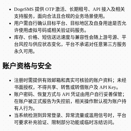
DogeSMS 提供 OTP 激活、长期租号、API 接入及相关
支持服务，面向合法且合规的业务场景使用。
用户需自行确认目标平台、目标地区及自身用途是否允
许使用虚拟号码或相关验证码服务。
库存、价格、短信送达速度与兼容性会随上游号源、平
台风控与供应状态变化，平台不承诺对任意第三方服务
永久可用。
账户资格与安全
注册时需提供有效邮箱和真实可核验的账户资料；未经
书面授权，不得共享、转售或转借账户及 API Key。
账户密码、恢复方式与 API 凭证由用户自行妥善保管；
在账户被正式报告为失控前，相关操作默认视为账户持
有人行为。
当系统检测到异常登录、异常流量或滥用信号时，平台
可要求补充验证、限制部分功能或临时冻结访问。