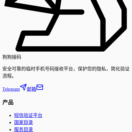
狗狗接码
安全可靠的临时手机号码接收平台，保护您的隐私，简化验证
流程。
Telegram
邮箱
产品
短信验证平台
国家目录
服务目录