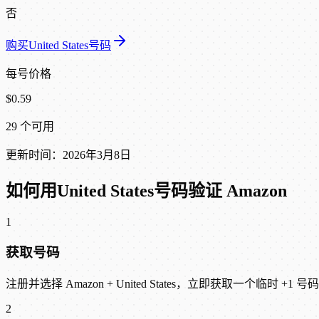
否
购买United States号码
每号价格
$0.59
29 个可用
更新时间：2026年3月8日
如何用United States号码验证 Amazon
1
获取号码
注册并选择 Amazon + United States，立即获取一个临时 +1 号
2