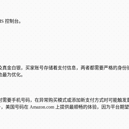
MS 控制台。
及真金白银，买家账号存储着支付信息，两者都需要严格的身份
也最为优化。
时需要手机号码，在异常购买模式或添加新支付方式时可能触发
，美国号码在 Amazon.com 上提供最顺畅的体验，因为平台