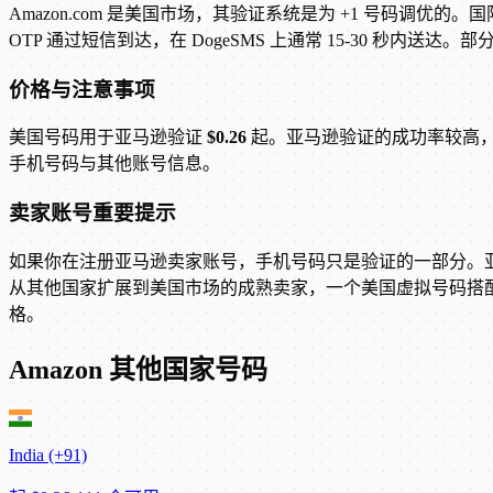
Amazon.com 是美国市场，其验证系统是为 +1 号码
OTP 通过短信到达，在 DogeSMS 上通常 15-30 秒内送
价格与注意事项
美国号码用于亚马逊验证
$0.26
起。亚马逊验证的成功率较高，
手机号码与其他账号信息。
卖家账号重要提示
如果你在注册亚马逊卖家账号，手机号码只是验证的一部分。
从其他国家扩展到美国市场的成熟卖家，一个美国虚拟号码搭
格。
Amazon 其他国家号码
India (+91)