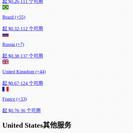
起
$0.26
·
111 个可用
Brazil (+55)
起
$0.32
·
112 个可用
Russia (+7)
起
$0.38
·
137 个可用
United Kingdom (+44)
起
$0.67
·
124 个可用
France (+33)
起
$0.76
·
36 个可用
United States其他服务