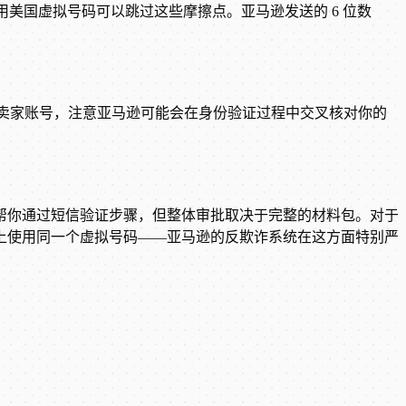
使用美国虚拟号码可以跳过这些摩擦点。亚马逊发送的 6 位数
。
对于卖家账号，注意亚马逊可能会在身份验证过程中交叉核对你的
帮你通过短信验证步骤，但整体审批取决于完整的材料包。对于
上使用同一个虚拟号码——亚马逊的反欺诈系统在这方面特别严