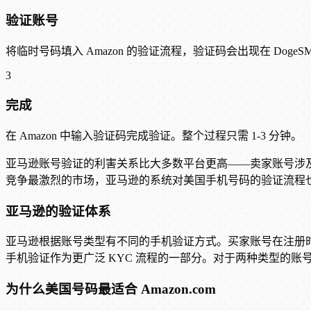
验证账号
将临时号码填入 Amazon 的验证流程，验证码会出现在 DogeS
3
完成
在 Amazon 中输入验证码完成验证。整个过程只需 1-3 分钟。
亚马逊账号验证的利害关系比大多数平台更高——卖家账号涉
竞争最激烈的市场，亚马逊的系统对美国手机号码的验证流程
亚马逊的验证体系
亚马逊根据账号类型有不同的手机验证方式。买家账号在注册
手机验证作为更广泛 KYC 流程的一部分。对于两种类型的账号
为什么美国号码最适合 Amazon.com