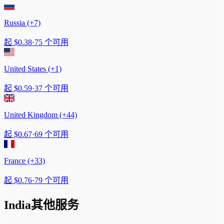
Russia (+7)
起
$0.38
·
75 个可用
United States (+1)
起
$0.59
·
37 个可用
United Kingdom (+44)
起
$0.67
·
69 个可用
France (+33)
起
$0.76
·
79 个可用
India其他服务