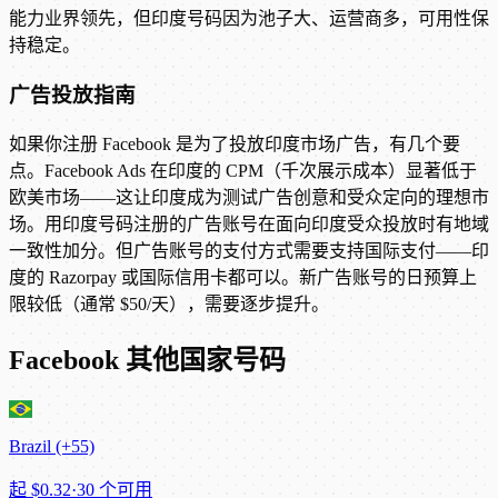
能力业界领先，但印度号码因为池子大、运营商多，可用性保
持稳定。
广告投放指南
如果你注册 Facebook 是为了投放印度市场广告，有几个要
点。Facebook Ads 在印度的 CPM（千次展示成本）显著低于
欧美市场——这让印度成为测试广告创意和受众定向的理想市
场。用印度号码注册的广告账号在面向印度受众投放时有地域
一致性加分。但广告账号的支付方式需要支持国际支付——印
度的 Razorpay 或国际信用卡都可以。新广告账号的日预算上
限较低（通常 $50/天），需要逐步提升。
Facebook 其他国家号码
Brazil (+55)
起
$0.32
·
30 个可用