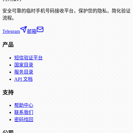
安全可靠的临时手机号码接收平台，保护您的隐私，简化验证
流程。
Telegram
邮箱
产品
短信验证平台
国家目录
服务目录
API 文档
支持
帮助中心
联系我们
密码找回
公司