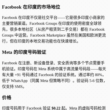
Facebook 在印度的市场地位
Facebook 在印度不仅是社交平台——它是很多印度小商家的
主要营销渠道。Facebook Groups 在印度的使用密度全球领
先，很多本地社区（从房产租赁到二手交易）都在 Facebook
Groups 中运营。Facebook Marketplace 虽然在美国和欧洲更流
行，但在印度的本地交易功能也在快速增长。
Meta 的印度号码验证
Facebook 在注册、新设备登录、安全质询等多个节点需要手
机验证。印度号码在 Meta 系统中属于高流量号码段——每天
有大量 +91 号码通过 Facebook 的验证系统。通过率约 80%，
低于 WhatsApp（同属 Meta 但策略不同）。验证码 5-6 位数，
仅支持 SMS。
价格
印度号码用于 Facebook 验证
$0.22
起。Meta 的虚拟号码检测