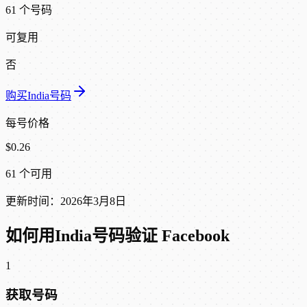
61 个号码
可复用
否
购买India号码
每号价格
$0.26
61 个可用
更新时间：2026年3月8日
如何用India号码验证 Facebook
1
获取号码