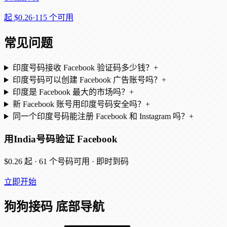
起
$0.26
·
115 个可用
常见问题
印度号码接收 Facebook 验证码多少钱？
+
印度号码可以创建 Facebook 广告账号吗？
+
印度是 Facebook 最大的市场吗？
+
新 Facebook 账号用印度号码安全吗？
+
同一个印度号码能注册 Facebook 和 Instagram 吗？
+
用India号码验证 Facebook
$0.26 起 · 61 个号码可用 · 即时到码
立即开始
狗狗接码 底部导航