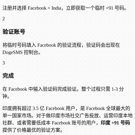
注册并选择 Facebook + India，立即获取一个临时 +91 号码。
2
验证账号
将临时号码填入 Facebook 的验证流程，验证码会出现在
DogeSMS 控制台。
3
完成
在 Facebook 中输入验证码完成验证。整个过程只需 1-3 分
钟。
印度拥有超过 3.5 亿 Facebook 用户，是 Facebook 全球最大的
单一国家市场。对于做印度市场社交广告投放、运营印度本地
社群、或者需要低成本 Facebook 账号的用户，
印度 +91 号码
提供了价格最优的验证方案。