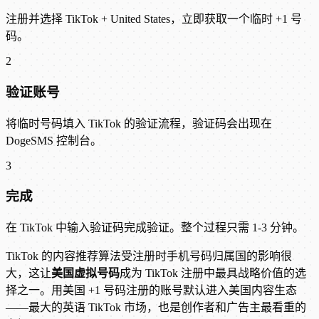
注册并选择 TikTok + United States，立即获取一个临时 +1 号
码。
2
验证账号
将临时号码填入 TikTok 的验证流程，验证码会出现在
DogeSMS 控制台。
3
完成
在 TikTok 中输入验证码完成验证。整个过程只需 1-3 分钟。
TikTok 的内容推荐算法受注册时手机号码归属国的影响很
大，这让
美国虚拟号码
成为 TikTok 注册中最具战略价值的选
择之一。用美国 +1 号码注册的账号默认进入美国内容生态
——最大的英语 TikTok 市场，也是创作者和广告主最看重的