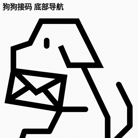
狗狗接码 底部导航