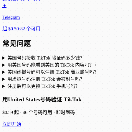
✈️
Telegram
起
$0.50
·
82 个可用
常见问题
美国号码接收 TikTok 验证码多少钱？
+
用美国号码能看到美国的 TikTok 内容吗？
+
美国虚拟号码可以注册 TikTok 商业账号吗？
+
用虚拟号码注册 TikTok 会被封号吗？
+
注册后可以更换 TikTok 手机号吗？
+
用United States号码验证 TikTok
$0.59 起 · 46 个号码可用 · 即时到码
立即开始