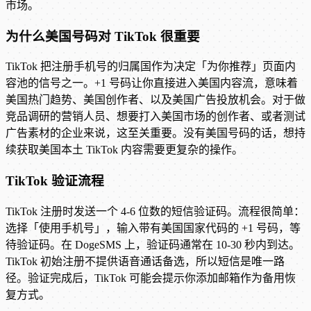
市场。
为什么美国号码对 TikTok 很重要
TikTok 把注册手机号的归属国作为决定「为你推荐」页面内
容池的信号之一。+1 号码让你直接进入美国内容流，意味着
美国热门趋势、美国创作者、以及美国广告投放机会。对于做
竞品调研的营销人员、想要打入美国市场的创作者、或者测试
广告素材的企业来说，这至关重要。没有美国号码的话，想持
续获取美国本土 TikTok 内容需要更复杂的操作。
TikTok 验证流程
TikTok 注册时发送一个 4-6 位数的短信验证码。流程很简单：
选择「使用手机号」，输入带有美国国家代码的 +1 号码，等
待验证码。在 DogeSMS 上，验证码通常在 10-30 秒内到达。
TikTok 初始注册不提供语音通话备选，所以短信是唯一路
径。验证完成后，TikTok 可能会提示你添加邮箱作为备用恢
复方式。