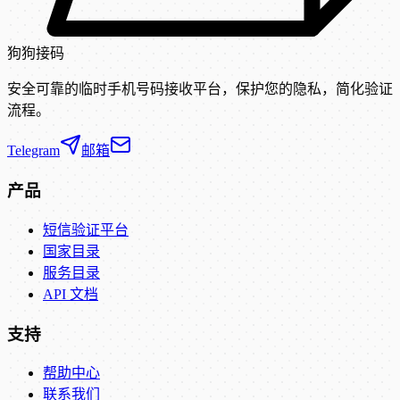
狗狗接码
安全可靠的临时手机号码接收平台，保护您的隐私，简化验证
流程。
Telegram
邮箱
产品
短信验证平台
国家目录
服务目录
API 文档
支持
帮助中心
联系我们