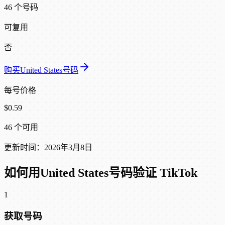
46 个号码
可复用
否
购买United States号码
每号价格
$0.59
46 个可用
更新时间：2026年3月8日
如何用United States号码验证 TikTok
1
获取号码