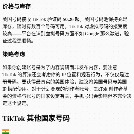
价格与库存
美国号码接收 TikTok 验证码
$0.26
起。美国号码池保持充足
库存，随时有数百个号码可用。TikTok 对虚拟号码的接受度
较高——平台在识别虚拟号码方面不如 Google 那么激进，验
证过程更顺畅。
策略考虑
如果你创建账号是为了内容调研而非发布内容，要注意
TikTok 的算法还会考虑你的 IP 位置和观看行为，不仅仅是注
册号码。要获得最真实的美国体验，建议将美国号码与美国
IP 搭配使用。对于计划变现的创作者账号，TikTok 创作者基
金的资格与账号的国家设定有关，手机号码会影响但不完全决
定这个设定。
TikTok 其他国家号码