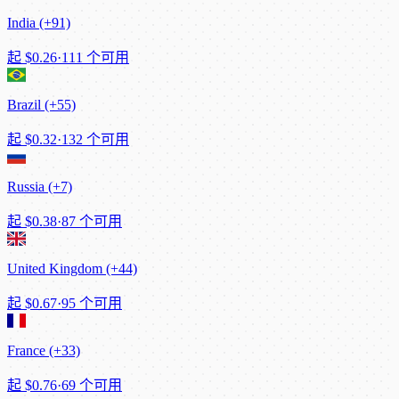
India (+91)
起
$0.26
·
111 个可用
Brazil (+55)
起
$0.32
·
132 个可用
Russia (+7)
起
$0.38
·
87 个可用
United Kingdom (+44)
起
$0.67
·
95 个可用
France (+33)
起
$0.76
·
69 个可用