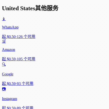
United States其他服务
📱
WhatsApp
起
$0.50
·
126 个可用
🛒
Amazon
起
$0.59
·
105 个可用
🔍
Google
起
$0.59
·
93 个可用
📷
Instagram
起
$0.59
·
89 个可用