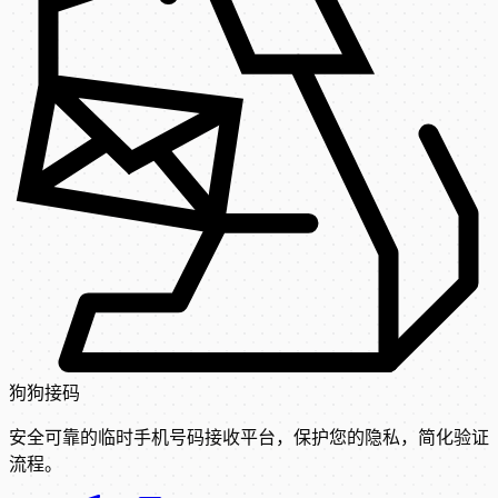
狗狗接码
安全可靠的临时手机号码接收平台，保护您的隐私，简化验证
流程。