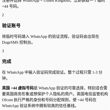
注册并选择 WhatsApp + United Kingdom，立即获取一个临时
+44 号码。
2
验证账号
将临时号码填入 WhatsApp 的验证流程，验证码会出现在
DogeSMS 控制台。
3
完成
在 WhatsApp 中输入验证码完成验证。整个过程只需 1-3 分
钟。
英国 +44 虚拟号码
是 WhatsApp 验证的可靠选择，特别适合需
要英国商务形象或想保护个人隐私的用户。英国电信监管机构
Ofcom 执行严格的身份和号码分配规则，使 +44 号码在
WhatsApp 验证系统中拥有较高的信任基线。