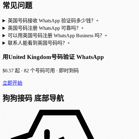
常见问题
英国号码接收 WhatsApp 验证码多少钱？
+
英国号码注册 WhatsApp 可靠吗？
+
可以用英国号码注册 WhatsApp Business 吗？
+
联系人能看到英国号码吗？
+
用United Kingdom号码验证 WhatsApp
$0.57 起 · 82 个号码可用 · 即时到码
立即开始
狗狗接码 底部导航