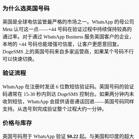
为什么选英国号码
英国是全球电信监管最严格的市场之一。WhatsApp 的母公司
Meta 认可这一点——+44 号码在验证过程中持续保持较高的
通过率。对于通过 WhatsApp Business 服务英国客户的企业，
本地的 +44 号码也能增强可信度，让客户更愿意回复。
DogeSMS 上的英国号码来自多家运营商，如果某个号码不行
可以快速切换。
验证流程
WhatsApp 在注册时发送 6 位数短信验证码。英国号码的验证
码通常在 15-30 秒内到达 DogeSMS 控制台。如果两分钟内未
收到短信，WhatsApp 会提供语音通话回退——英国号码同样
支持。从选号到完成验证整个过程大约一分钟。
价格与库存
英国号码用于 WhatsApp 验证
$0.22
起。与美国和印度的超大