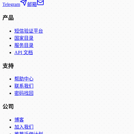
Telegram
邮箱
产品
短信验证平台
国家目录
服务目录
API 文档
支持
帮助中心
联系我们
密码找回
公司
博客
加入我们