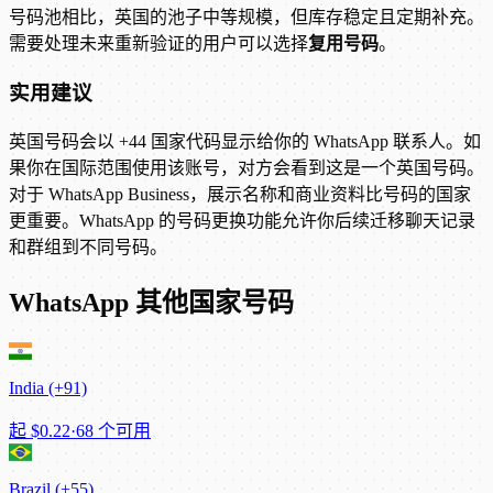
号码池相比，英国的池子中等规模，但库存稳定且定期补充。
需要处理未来重新验证的用户可以选择
复用号码
。
实用建议
英国号码会以 +44 国家代码显示给你的 WhatsApp 联系人。如
果你在国际范围使用该账号，对方会看到这是一个英国号码。
对于 WhatsApp Business，展示名称和商业资料比号码的国家
更重要。WhatsApp 的号码更换功能允许你后续迁移聊天记录
和群组到不同号码。
WhatsApp 其他国家号码
India (+91)
起
$0.22
·
68 个可用
Brazil (+55)