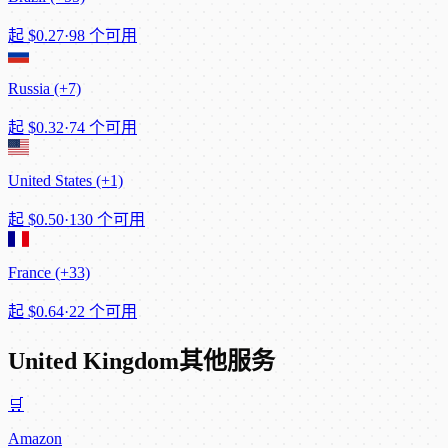
起
$0.27
·
98 个可用
Russia (+7)
起
$0.32
·
74 个可用
United States (+1)
起
$0.50
·
130 个可用
France (+33)
起
$0.64
·
22 个可用
United Kingdom其他服务
🛒
Amazon