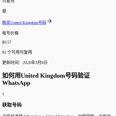
可复用
是
购买United Kingdom号码
每号价格
$0.57
82 个可用
可复用
更新时间：2026年3月8日
如何用United Kingdom号码验证
WhatsApp
1
获取号码