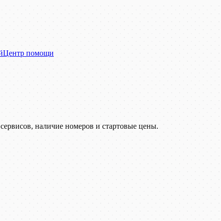
й
Центр помощи
сервисов, наличие номеров и стартовые цены.