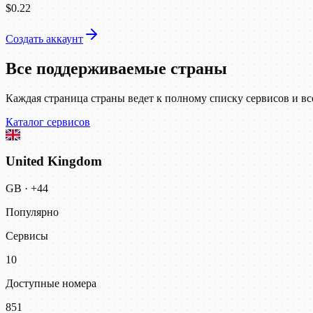
$0.22
Создать аккаунт
Все поддерживаемые страны
Каждая страница страны ведет к полному списку сервисов и вс
Каталог сервисов
United Kingdom
GB
·
+44
Популярно
Сервисы
10
Доступные номера
851