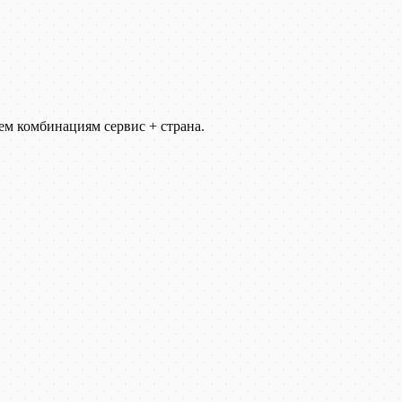
ем комбинациям сервис + страна.