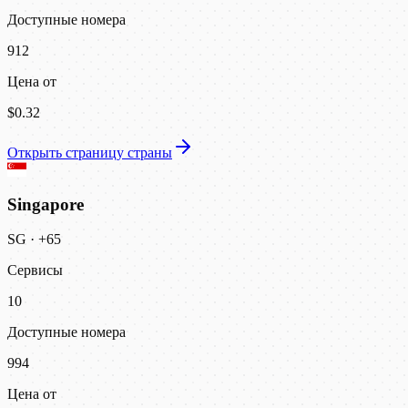
Доступные номера
912
Цена от
$0.32
Открыть страницу страны
Singapore
SG
·
+65
Сервисы
10
Доступные номера
994
Цена от