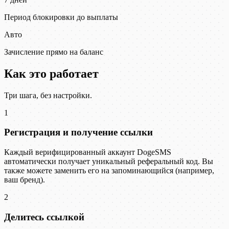
Период блокировки до выплаты
Авто
Зачисление прямо на баланс
Как это работает
Три шага, без настройки.
1
Регистрация и получение ссылки
Каждый верифицированный аккаунт DogeSMS
автоматически получает уникальный реферальный код. Вы
также можете заменить его на запоминающийся (например,
ваш бренд).
2
Делитесь ссылкой