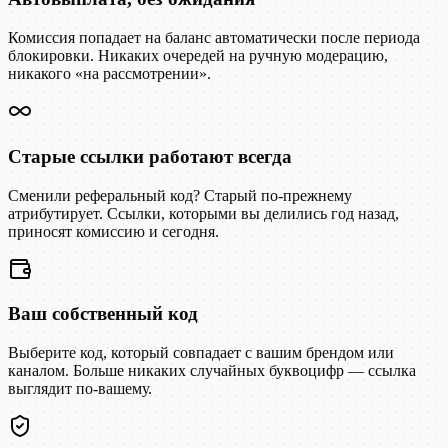
Комиссия попадает на баланс автоматически после периода
блокировки. Никаких очередей на ручную модерацию,
никакого «на рассмотрении».
Старые ссылки работают всегда
Сменили реферальный код? Старый по-прежнему
атрибутирует. Ссылки, которыми вы делились год назад,
приносят комиссию и сегодня.
Ваш собственный код
Выберите код, который совпадает с вашим брендом или
каналом. Больше никаких случайных буквоцифр — ссылка
выглядит по-вашему.