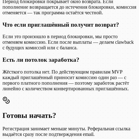
Период блокировки покрывает окно возврата. Если
пополнение возвращается до истечения блокировки, комиссия
отменяется — так программа остаётся честной.
Что если приглашённый получит возврат?
Если это произошло в период блокировки, мы просто
отменяем комиссию. Если после выплаты — делаем clawback
с будущих комиссий или с баланса.
Есть ли потолок заработка?
Жёсткого потолка нет. По действующим правилам MVP
каждый приглашённый приносит комиссию один раз — с
первого платного пополнения — поэтому заработок растёт
линейно с количеством конвертированных приглашённых.
Готовы начать?
Регистрация занимает меньше минуты. Реферальная ссылка
выдаётся сразу после подтверждения email.