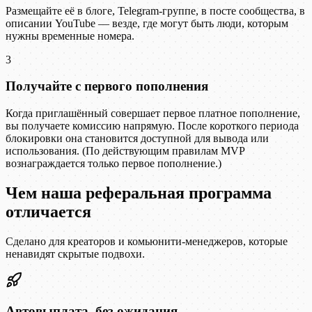
Размещайте её в блоге, Telegram-группе, в посте сообщества, в
описании YouTube — везде, где могут быть люди, которым
нужны временные номера.
3
Получайте с первого пополнения
Когда приглашённый совершает первое платное пополнение,
вы получаете комиссию напрямую. После короткого периода
блокировки она становится доступной для вывода или
использования. (По действующим правилам MVP
вознаграждается только первое пополнение.)
Чем наша реферальная программа
отличается
Сделано для креаторов и комьюнити-менеджеров, которые
ненавидят скрытые подвохи.
Автовыплата, без ожидания