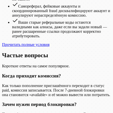
Самореферал, фейковые аккаунты и
скоординированный fraud дисквалифицируют аккаунт и
аннулируют нераспределённую комиссию.
Ваши старые реферальные коды остаются
валидными как алиасы, даже если вы задали новый —
ранее расшаренные ссылки продолжают корректно
атрибутировать.
Прочитать полные условия
Частые вопросы
Короткие ответы на самое популярное.
Когда приходит комиссия?
Как только пополнение приглашённого переходит в статус
paid, комиссия записывается. После 7-дневной блокировки
она становится «available» и её можно вывести или потратить.
Зачем нужен период блокировки?