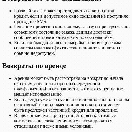
Разовый заказ может претендовать на возврат или
кредит, если в допустимое окно ожидания не поступило
пригодное SMS.
Решение привязано к исходному заказу и проверяется по
серверному состоянию заказа, данным доставки
сообщений и пользовательским доказательствам.
Если код был доставлен, номер был принят целевым
сервисом или заказ фактически использован, возврат
обычно недоступен.
Возвраты по аренде
Аренда может быть рассмотрена на возврат до начала
оказания услуги или при подтверждённой
платформенной неисправности, которая существенно
мешает использованию.
Если аренда уже была успешно использована или вошла
в активный период, вместо полного возврата может
быть предложен частичный кредит или продление.
Выделенные пулы, резерв инвентаря и кастомные
коммерческие соглашения могут регулироваться
отдельными письменными условиями.