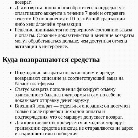
возврат.
Для возврата пополнения обратитесь в поддержку с
оплатившего аккаунта в течение 7 дней и отправьте
текстом ID пополнения и ID платёжной транзакции
либо хеш блокчейн-транзакции.
Решение принимается по серверному состоянию заказа
и оплаты. Сложные доказательства и внешние возвраты
могут обрабатываться дольше, чем доступная отмена
активации в интерфейсе.
Куда возвращаются средства
Подходящие возвраты по активациям и аренде
возвращают списание за соответствующий заказ на
баланс платформы.
Статус возврата пополнения фиксирует отмену
зачисленного баланса платформы и сам по себе не
доказывает отправку денег наружу.
Внешний возврат — отдельная операция; он доступен
только после проверки исходной оплаты и
подтверждения, что её маршрут допускает возврат.
Для криптовалюты проверяется исходный маршрут
транзакции; средства никогда не отправляются на адрес
из скриншота или сообщения.