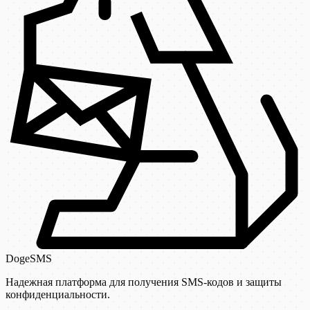
DogeSMS
Надежная платформа для получения SMS-кодов и защиты
конфиденциальности.