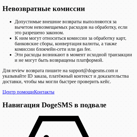
Невозвратные комиссии
Допустимые внешние возвраты выполняются за
вычетом невозмещаемых расходов на обработку, если
это разрешено законом.
К ним могут относиться комиссии за обработку карт,
банковские сборы, конвертация валюты, а также
комиссии блокчейн-сети или gas fee.
Эти расходы возникают в момент исходной транзакции
и не могут быть возвращены платформой.
Для review возврата пишите на support@dogesms.com и
указывайте ID заказа, платёжный контекст и доказательства
доставки, чтобы мы могли быстрее проверить кейс.
Центр помощи
Контакты
Навигация DogeSMS в подвале