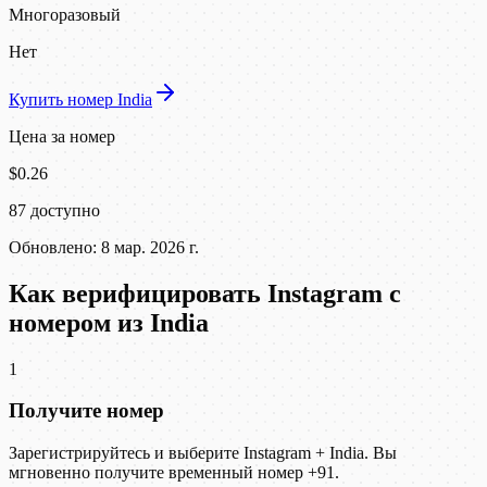
Многоразовый
Нет
Купить номер India
Цена за номер
$0.26
87 доступно
Обновлено: 8 мар. 2026 г.
Как верифицировать Instagram с
номером из India
1
Получите номер
Зарегистрируйтесь и выберите Instagram + India. Вы
мгновенно получите временный номер +91.