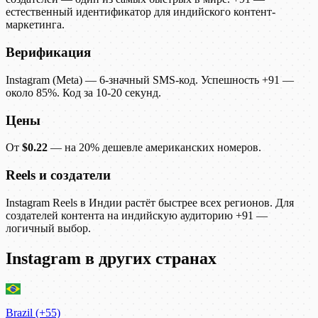
естественный идентификатор для индийского контент-
маркетинга.
Верификация
Instagram (Meta) — 6-значный SMS-код. Успешность +91 —
около 85%. Код за 10-20 секунд.
Цены
От
$0.22
— на 20% дешевле американских номеров.
Reels и создатели
Instagram Reels в Индии растёт быстрее всех регионов. Для
создателей контента на индийскую аудиторию +91 —
логичный выбор.
Instagram в других странах
Brazil (+55)