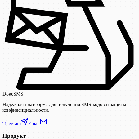
DogeSMS
Надежная платформа для получения SMS-кодов и защиты
конфиденциальности.
Telegram
Email
Продукт