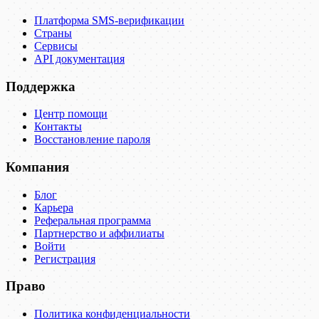
Платформа SMS-верификации
Страны
Сервисы
API документация
Поддержка
Центр помощи
Контакты
Восстановление пароля
Компания
Блог
Карьера
Реферальная программа
Партнерство и аффилиаты
Войти
Регистрация
Право
Политика конфиденциальности