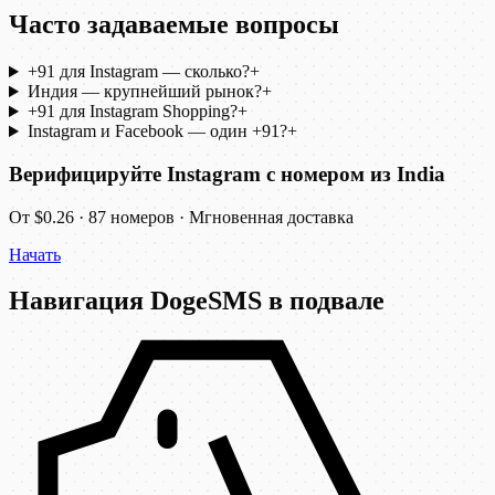
Часто задаваемые вопросы
+91 для Instagram — сколько?
+
Индия — крупнейший рынок?
+
+91 для Instagram Shopping?
+
Instagram и Facebook — один +91?
+
Верифицируйте Instagram с номером из India
От $0.26 · 87 номеров · Мгновенная доставка
Начать
Навигация DogeSMS в подвале