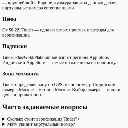
— крупнейший в Европе, культура защиты данных делает
виртуальные номера естественными
Цены
От
$0.22
. Tinder — одна из самых простых платформ для
верификации.
Подписки
Tinder Plus/Gold/Platinum зависят от региона App Store.
Индийский App Store — самые низкие цены на подписку.
Зона мэтчинга
Tinder определяет зону по GPS, не по номеру. Индийский
номер в Москве = мэтчи в Москве. Выбор номера — вопрос
цены и приватности.
Часто задаваемые вопросы
Сколько стоит верификация Tinder?
+
Мэтч увидит виртуальный номер?
+