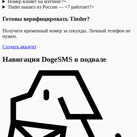
Номер влияет на мэтчинг?
+
Tinder вышел из России — +7 работает?
+
Готовы верифицировать Tinder?
Получите временный номер за секунды. Личный телефон не
нужен.
Создать аккаунт
Навигация DogeSMS в подвале