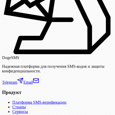
DogeSMS
Надежная платформа для получения SMS-кодов и защиты
конфиденциальности.
Telegram
Email
Продукт
Платформа SMS-верификации
Страны
Сервисы