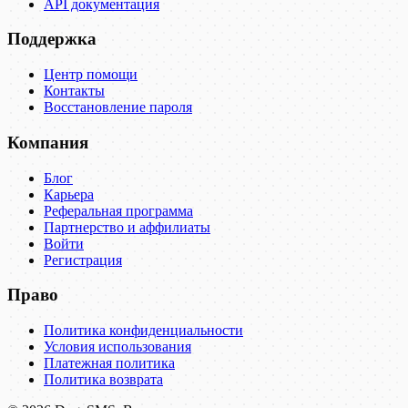
API документация
Поддержка
Центр помощи
Контакты
Восстановление пароля
Компания
Блог
Карьера
Реферальная программа
Партнерство и аффилиаты
Войти
Регистрация
Право
Политика конфиденциальности
Условия использования
Платежная политика
Политика возврата