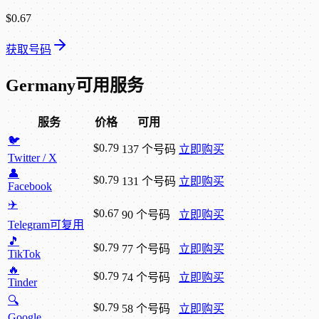
$0.67
获取号码
Germany可用服务
服务
价格
可用
🐦
$0.79
137
个号码
立即购买
Twitter / X
👤
$0.79
131
个号码
立即购买
Facebook
✈️
$0.67
90
个号码
立即购买
Telegram
可复用
🎵
$0.79
77
个号码
立即购买
TikTok
🔥
$0.79
74
个号码
立即购买
Tinder
🔍
$0.79
58
个号码
立即购买
Google