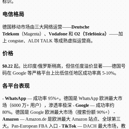
标识。
电信格局
德国移动市场由三大网络运营——
Deutsche
Telekom
（Magenta）、
Vodafone
和
O2（Telefónica）
——加
上 congstar、ALDI TALK 等成熟虚拟运营商。
价格
$0.22
起。比印度/俄罗斯稍高，但信任度溢价显著——德国号
码在 Google 等严格平台上比低信任地区成功率高 5-10%。
各平台表现
-
WhatsApp
— 成功率 95%+。德国是 WhatsApp 欧洲最大市
场（6000 万+ 用户），渗透率极深 -
Google
— 成功率约
80%。德国是 Google 欧洲最大市场（搜索份额 90%+） -
Amazon
— Amazon.de 是欧洲最大 Amazon 站点、全球第三
大。Pan-European FBA 入口 -
TikTok
— DACH 最大市场，教