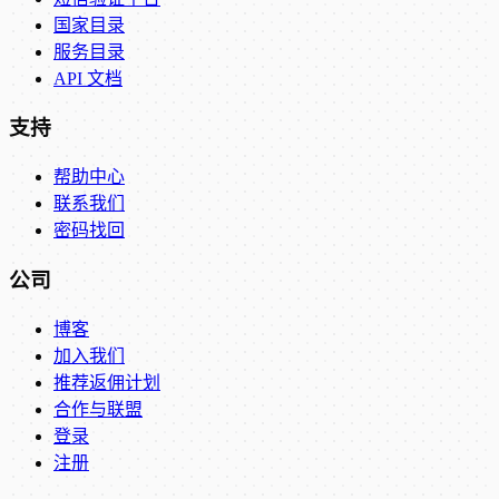
国家目录
服务目录
API 文档
支持
帮助中心
联系我们
密码找回
公司
博客
加入我们
推荐返佣计划
合作与联盟
登录
注册