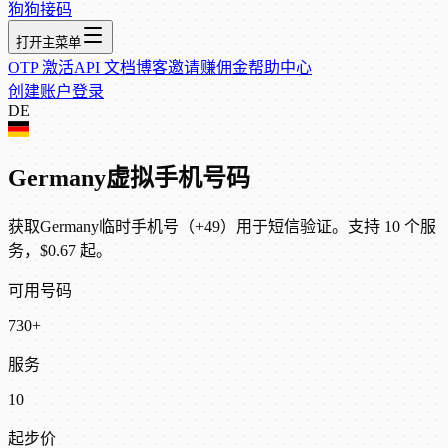
狗狗接码
打开主菜单
OTP 激活
API 文档
博客
邀请赚佣金
帮助中心
创建账户
登录
DE
Germany虚拟手机号码
获取Germany临时手机号（+49）用于短信验证。支持 10 个服
务，$0.67 起。
可用号码
730+
服务
10
起步价