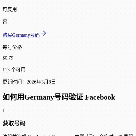
可复用
否
购买Germany号码
每号价格
$0.79
113 个可用
更新时间：2026年3月8日
如何用Germany号码验证 Facebook
1
获取号码