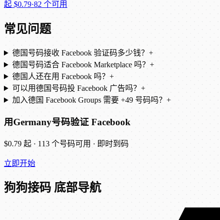
起
$0.79
·
82 个可用
常见问题
德国号码接收 Facebook 验证码多少钱？
+
德国号码适合 Facebook Marketplace 吗？
+
德国人还在用 Facebook 吗？
+
可以用德国号码投 Facebook 广告吗？
+
加入德国 Facebook Groups 需要 +49 号码吗？
+
用Germany号码验证 Facebook
$0.79 起 · 113 个号码可用 · 即时到码
立即开始
狗狗接码 底部导航