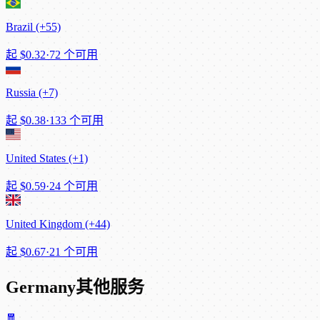
Brazil (+55)
起
$0.32
·
72 个可用
Russia (+7)
起
$0.38
·
133 个可用
United States (+1)
起
$0.59
·
24 个可用
United Kingdom (+44)
起
$0.67
·
21 个可用
Germany其他服务
🧧