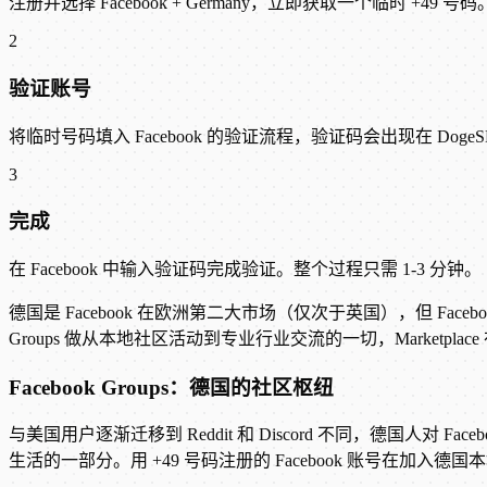
注册并选择 Facebook + Germany，立即获取一个临时 +49 号码
2
验证账号
将临时号码填入 Facebook 的验证流程，验证码会出现在 Doge
3
完成
在 Facebook 中输入验证码完成验证。整个过程只需 1-3 分钟。
德国是 Facebook 在欧洲第二大市场（仅次于英国），但 Fa
Groups 做从本地社区活动到专业行业交流的一切，Marketpl
Facebook Groups：德国的社区枢纽
与美国用户逐渐迁移到 Reddit 和 Discord 不同，德国人对
生活的一部分。用 +49 号码注册的 Facebook 账号在