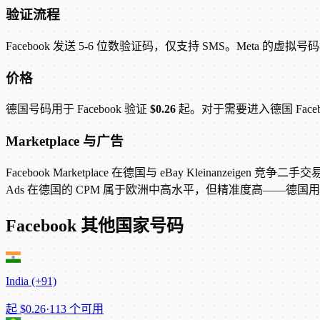
验证流程
Facebook 发送 5-6 位数验证码，仅支持 SMS。Meta 的虚拟
价格
德国号码用于 Facebook 验证
$0.26
起。对于需要进入德国 Fac
Marketplace 与广告
Facebook Marketplace 在德国与 eBay Kleinanz
Ads 在德国的 CPM 属于欧洲中高水平，但精准度高——
Facebook 其他国家号码
India (+91)
起
$0.26
·
113 个可用