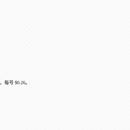
每号 $0.26。