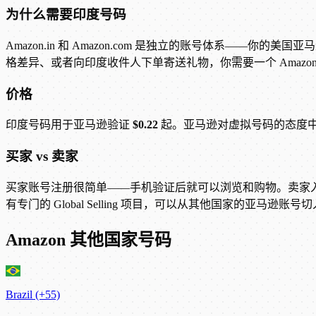
为什么需要印度号码
Amazon.in 和 Amazon.com 是独立的账号体系——你的美国亚
格差异、或者向印度收件人下单寄送礼物，你需要一个 Amazon
价格
印度号码用于亚马逊验证
$0.22
起。亚马逊对虚拟号码的态度中
买家 vs 卖家
买家账号注册很简单——手机验证后就可以浏览和购物。卖家入驻 A
有专门的 Global Selling 项目，可以从其他国家的亚马逊账
Amazon 其他国家号码
Brazil (+55)