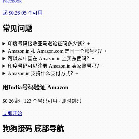
Facebook
起
$0.26
·
95 个可用
常见问题
印度号码接收亚马逊验证码多少钱？
+
Amazon.in 和 Amazon.com 是同一个账号吗？
+
可以从中国在 Amazon.in 上买东西吗？
+
印度号码可以注册 Amazon.in 卖家账号吗？
+
Amazon.in 支持什么支付方式？
+
用India号码验证 Amazon
$0.26 起 · 123 个号码可用 · 即时到码
立即开始
狗狗接码 底部导航