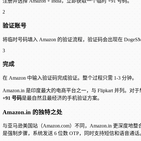
注册并选择 Amazon + India，立即获取一个临时 +91 号码。
2
验证账号
将临时号码填入 Amazon 的验证流程，验证码会出现在 DogeS
3
完成
在 Amazon 中输入验证码完成验证。整个过程只需 1-3 分钟。
Amazon.in 是印度最大的电商平台之一，与 Flipkart
+91 号码
是最自然且最经济的手机验证方案。
Amazon.in 的独特之处
与亚马逊美国站（Amazon.com）不同，Amazon.in 更深
是强制步骤，系统发送 6 位数 OTP，同时支持短信和语音通话