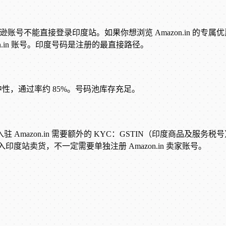
马逊账号不能直接登录印度站。如果你想浏览 Amazon.in 的专属优惠（如 
.in 账号。印度号码是注册的最直接路径。
性，通过率约 85%。号码池库存充足。
mazon.in 需要额外的 KYC：GSTIN（印度商品及服务
号切入印度站卖货，不一定需要单独注册 Amazon.in 卖家账号。