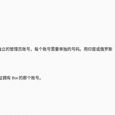
多个频道或需要独立的管理员账号，每个账号需要单独的号码。用印度或俄罗斯
有 Bot 的那个账号。