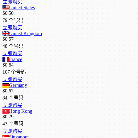
立即购买
United States
$0.50
79
个号码
立即购买
United Kingdom
$0.57
48
个号码
立即购买
France
$0.64
107
个号码
立即购买
Germany
$0.67
84
个号码
立即购买
Hong Kong
$0.79
43
个号码
立即购买
Singapore