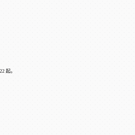
22 起。