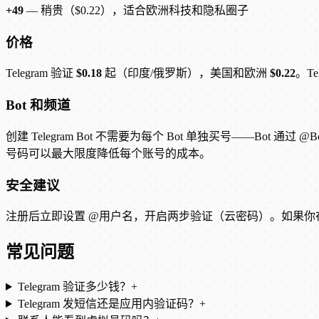
+49
— 稍贵（$0.22），适合欧洲科技和隐私圈子
价格
Telegram 验证
$0.18
起（印度/俄罗斯），美国和欧洲
$0.22
。T
Bot 和频道
创建 Telegram Bot 不需要为每个 Bot 单独买号——B
号码可以最大限度降低每个账号的成本。
安全建议
注册后立即设置 @用户名，开启两步验证（云密码）。如果你在运
常见问题
Telegram 验证多少钱？
+
Telegram 发短信还是应用内验证码？
+