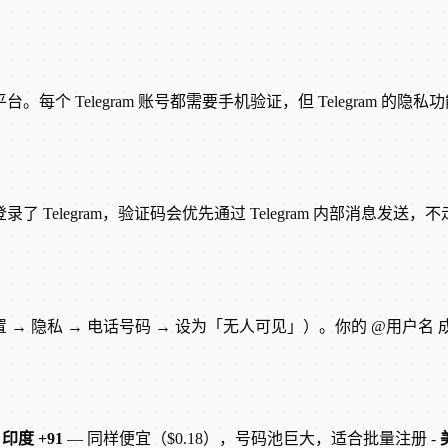
。每个 Telegram 账号都需要手机验证，但 Telegram 的隐
了 Telegram，验证码会优先通过 Telegram 内部消息发送
设置 → 隐私 → 电话号码 → 设为「无人可见」）。你的 @
-
印度 +91
— 同样便宜（$0.18），号码池巨大，适合批量注册 -