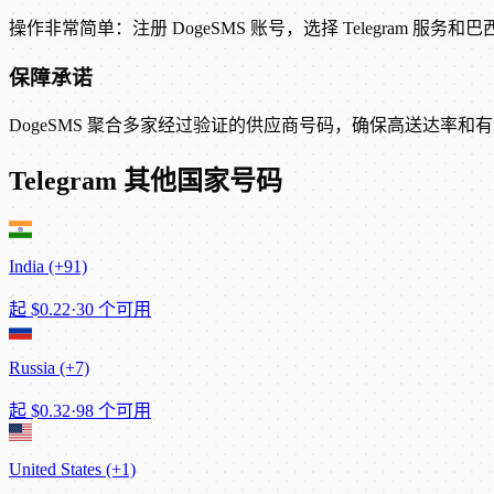
操作非常简单：注册 DogeSMS 账号，选择 Telegram 服务
保障承诺
DogeSMS 聚合多家经过验证的供应商号码，确保高送达率和有竞争
Telegram 其他国家号码
India (+91)
起
$0.22
·
30 个可用
Russia (+7)
起
$0.32
·
98 个可用
United States (+1)