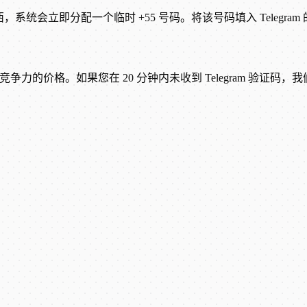
和巴西，系统会立即分配一个临时 +55 号码。将该号码填入 Telegr
力的价格。如果您在 20 分钟内未收到 Telegram 验证码，