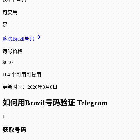
可复用
是
购买Brazil号码
每号价格
$0.27
104 个可用
可复用
更新时间：2026年3月8日
如何用Brazil号码验证 Telegram
1
获取号码