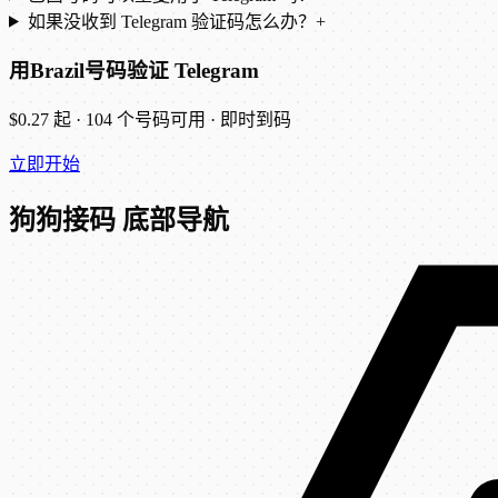
如果没收到 Telegram 验证码怎么办？
+
用Brazil号码验证 Telegram
$0.27 起 · 104 个号码可用 · 即时到码
立即开始
狗狗接码 底部导航