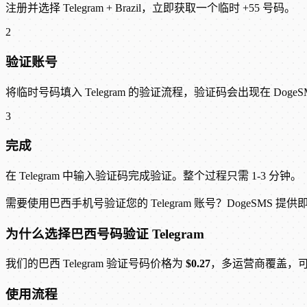
注册并选择 Telegram + Brazil，立即获取一个临时 +55 号码。
2
验证账号
将临时号码填入 Telegram 的验证流程，验证码会出现在 Doge
3
完成
在 Telegram 中输入验证码完成验证。整个过程只需 1-3 分钟。
需要使用巴西手机号验证您的 Telegram 账号？DogeSMS 
为什么选择巴西号码验证 Telegram
我们的巴西 Telegram 验证号码价格为
$0.27
，多运营商覆盖，
使用流程