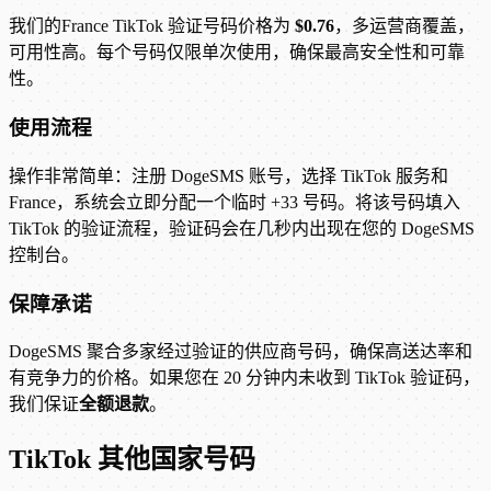
我们的France TikTok 验证号码价格为
$0.76
，多运营商覆盖，
可用性高。每个号码仅限单次使用，确保最高安全性和可靠
性。
使用流程
操作非常简单：注册 DogeSMS 账号，选择 TikTok 服务和
France，系统会立即分配一个临时 +33 号码。将该号码填入
TikTok 的验证流程，验证码会在几秒内出现在您的 DogeSMS
控制台。
保障承诺
DogeSMS 聚合多家经过验证的供应商号码，确保高送达率和
有竞争力的价格。如果您在 20 分钟内未收到 TikTok 验证码，
我们保证
全额退款
。
TikTok 其他国家号码