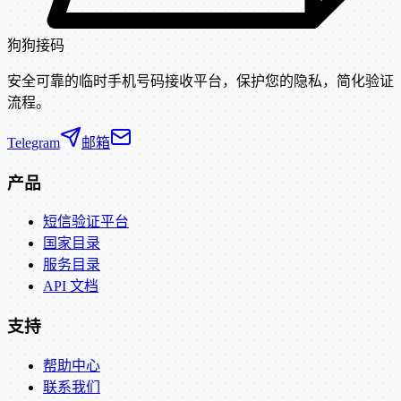
狗狗接码
安全可靠的临时手机号码接收平台，保护您的隐私，简化验证
流程。
Telegram
邮箱
产品
短信验证平台
国家目录
服务目录
API 文档
支持
帮助中心
联系我们