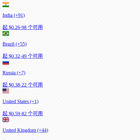
India (+91)
起
$0.26
·
98 个可用
Brazil (+55)
起
$0.32
·
49 个可用
Russia (+7)
起
$0.38
·
22 个可用
United States (+1)
起
$0.59
·
82 个可用
United Kingdom (+44)