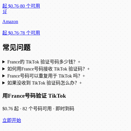
起
$0.76
·
80 个可用
🛒
Amazon
起
$0.76
·
78 个可用
常见问题
France的 TikTok 验证号码多少钱？
+
如何用France号码接收 TikTok 验证码？
+
France号码可以重复用于 TikTok 吗？
+
如果没收到 TikTok 验证码怎么办？
+
用France号码验证 TikTok
$0.76 起 · 82 个号码可用 · 即时到码
立即开始