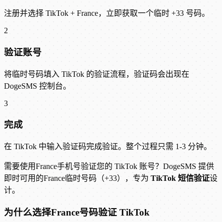
注册并选择 TikTok + France，立即获取一个临时 +33 号码。
2
验证账号
将临时号码填入 TikTok 的验证流程，验证码会出现在
DogeSMS 控制台。
3
完成
在 TikTok 中输入验证码完成验证。整个过程只需 1-3 分钟。
需要使用France手机号验证您的 TikTok 账号？DogeSMS 提供
即时可用的France临时号码（+33），专为
TikTok 短信验证
设
计。
为什么选择France号码验证 TikTok