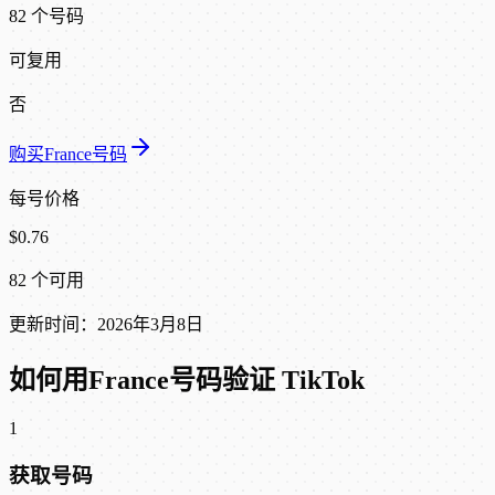
82 个号码
可复用
否
购买France号码
每号价格
$0.76
82 个可用
更新时间：2026年3月8日
如何用France号码验证 TikTok
1
获取号码