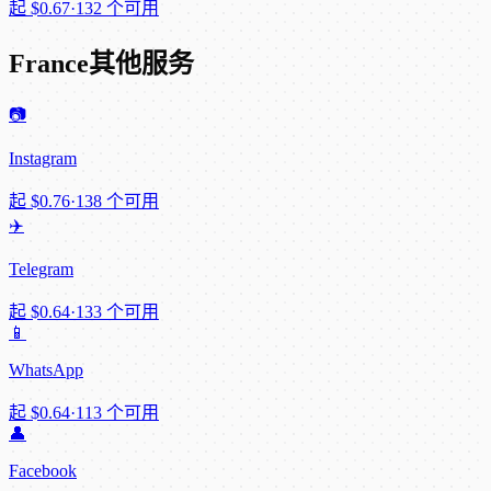
起
$0.67
·
132 个可用
France其他服务
📷
Instagram
起
$0.76
·
138 个可用
✈️
Telegram
起
$0.64
·
133 个可用
📱
WhatsApp
起
$0.64
·
113 个可用
👤
Facebook