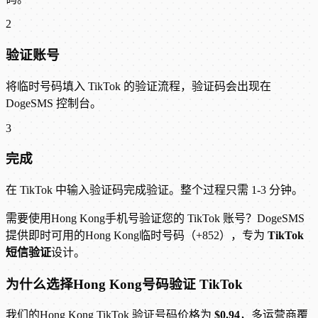
2
验证账号
将临时号码填入 TikTok 的验证流程，验证码会出现在
DogeSMS 控制台。
3
完成
在 TikTok 中输入验证码完成验证。整个过程只需 1-3 分钟。
需要使用Hong Kong手机号验证您的 TikTok 账号？DogeSMS
提供即时可用的Hong Kong临时号码（+852），专为
TikTok
短信验证
设计。
为什么选择Hong Kong号码验证 TikTok
我们的Hong Kong TikTok 验证号码价格为
$0.94
，多运营商覆