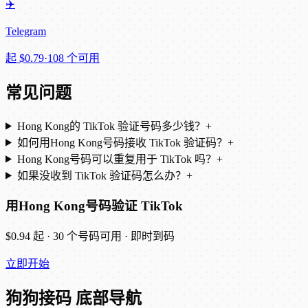
✈️
Telegram
起
$0.79
·
108 个可用
常见问题
Hong Kong的 TikTok 验证号码多少钱？
+
如何用Hong Kong号码接收 TikTok 验证码？
+
Hong Kong号码可以重复用于 TikTok 吗？
+
如果没收到 TikTok 验证码怎么办？
+
用Hong Kong号码验证 TikTok
$0.94 起 · 30 个号码可用 · 即时到码
立即开始
狗狗接码 底部导航