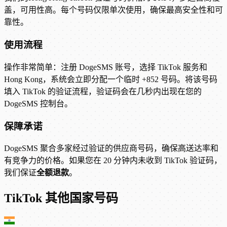
盖，可用性高。每个号码仅限单次使用，确保最高安全性和可
靠性。
使用流程
操作非常简单：注册 DogeSMS 账号，选择 TikTok 服务和
Hong Kong，系统会立即分配一个临时 +852 号码。将该号码
填入 TikTok 的验证流程，验证码会在几秒内出现在您的
DogeSMS 控制台。
保障承诺
DogeSMS 聚合多家经过验证的供应商号码，确保高送达率和
有竞争力的价格。如果您在 20 分钟内未收到 TikTok 验证码，
我们保证
全额退款
。
TikTok 其他国家号码