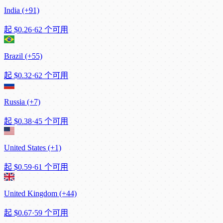
India (+91)
起
$0.26
·
62 个可用
Brazil (+55)
起
$0.32
·
62 个可用
Russia (+7)
起
$0.38
·
45 个可用
United States (+1)
起
$0.59
·
61 个可用
United Kingdom (+44)
起
$0.67
·
59 个可用