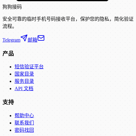
狗狗接码
安全可靠的临时手机号码接收平台，保护您的隐私，简化验证
流程。
Telegram
邮箱
产品
短信验证平台
国家目录
服务目录
API 文档
支持
帮助中心
联系我们
密码找回