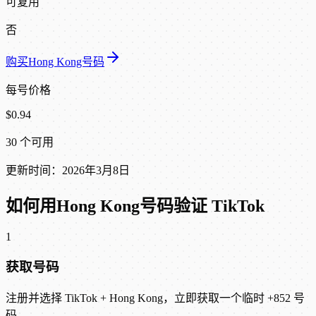
可复用
否
购买Hong Kong号码
每号价格
$0.94
30 个可用
更新时间：2026年3月8日
如何用Hong Kong号码验证 TikTok
1
获取号码
注册并选择 TikTok + Hong Kong，立即获取一个临时 +852 号
码。