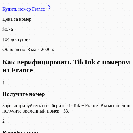
Купить номер France
Цена за номер
$0.76
104 доступно
Обновлено: 8 мар. 2026 г.
Как верифицировать TikTok с номером
из France
1
Получите номер
Зарегистрируйтесь и выберите TikTok + France. Вы мгновенно
получите временный номер +33.
2
Верификация