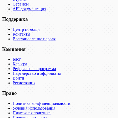
Сервисы
API документация
Поддержка
Центр помощи
Контакты
Восстановление пароля
Компания
Блог
Карьера
Реферальная программа
Партнерство и аффилиаты
Войти
Регистрация
Право
Политика конфиденциальности
Условия использования
Платежная политика
Политика возврата