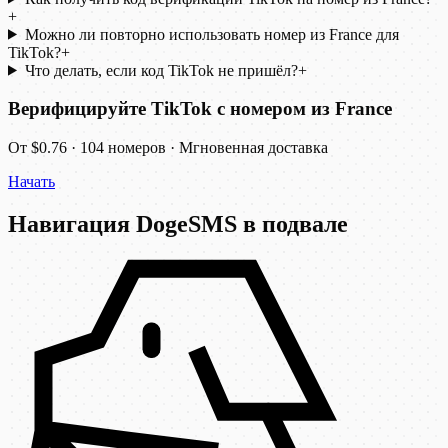
+
Можно ли повторно использовать номер из France для
TikTok?
+
Что делать, если код TikTok не пришёл?
+
Верифицируйте TikTok с номером из France
От $0.76 · 104 номеров · Мгновенная доставка
Начать
Навигация DogeSMS в подвале