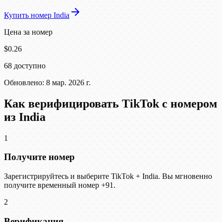
Купить номер India
Цена за номер
$0.26
68 доступно
Обновлено: 8 мар. 2026 г.
Как верифицировать TikTok с номером
из India
1
Получите номер
Зарегистрируйтесь и выберите TikTok + India. Вы мгновенно
получите временный номер +91.
2
Верификация