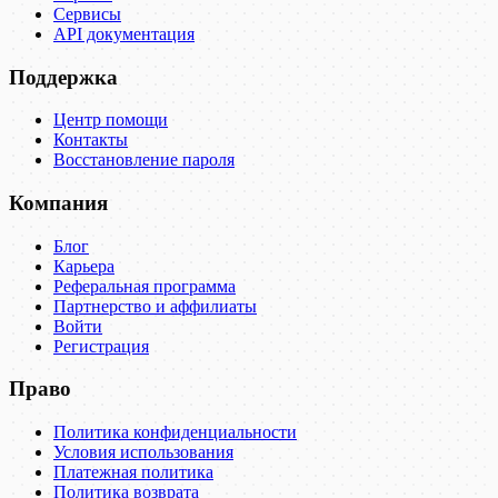
Сервисы
API документация
Поддержка
Центр помощи
Контакты
Восстановление пароля
Компания
Блог
Карьера
Реферальная программа
Партнерство и аффилиаты
Войти
Регистрация
Право
Политика конфиденциальности
Условия использования
Платежная политика
Политика возврата