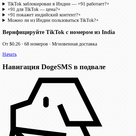
TikTok заблокирован в Индии — +91 работает?
+
+91 для TikTok — цена?
+
+91 покажет индийский контент?
+
Можно ли из Индии пользоваться TikTok?
+
Верифицируйте TikTok с номером из India
От $0.26 · 68 номеров · Мгновенная доставка
Начать
Навигация DogeSMS в подвале