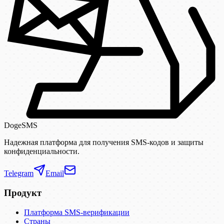
DogeSMS
Надежная платформа для получения SMS-кодов и защиты
конфиденциальности.
Telegram
Email
Продукт
Платформа SMS-верификации
Страны