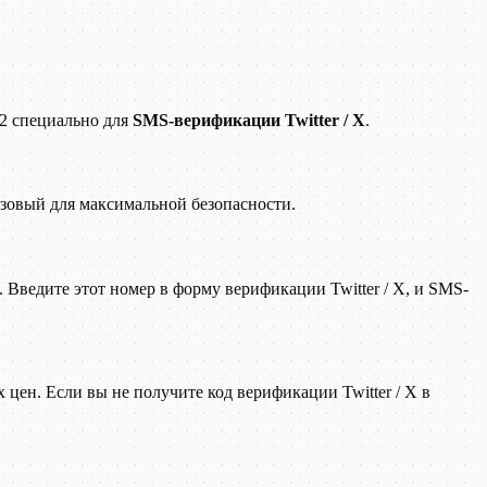
2 специально для
SMS-верификации Twitter / X
.
зовый для максимальной безопасности.
 Введите этот номер в форму верификации Twitter / X, и SMS-
ен. Если вы не получите код верификации Twitter / X в