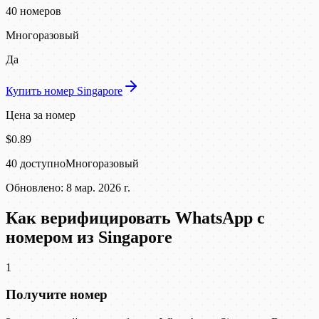
40 номеров
Многоразовый
Да
Купить номер Singapore
Цена за номер
$0.89
40 доступно
Многоразовый
Обновлено: 8 мар. 2026 г.
Как верифицировать WhatsApp с
номером из Singapore
1
Получите номер