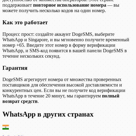
поддерживает
повторное использование номера
— вы
можете получить несколько кодов на один номер.
Как это работает
Процесс прост: создайте аккаунт DogeSMS, выберите
WhatsApp и Singapore, и вы мгновенно получите временный
номер +65. Введите этот номер в форму верификации
WhatsApp, и SMS-код появится в вашей панели DogeSMS в
течение нескольких секунд.
Гарантия
DogeSMS агрегирует номера от множества проверенных
поставщиков для обеспечения высокой доставляемости и
конкурентных цен. Если вы не получите код верификации
WhatsApp в течение 20 минут, мы гарантируем
полный
возврат средств
.
WhatsApp в других странах