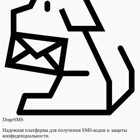
DogeSMS
Надежная платформа для получения SMS-кодов и защиты
конфиденциальности.