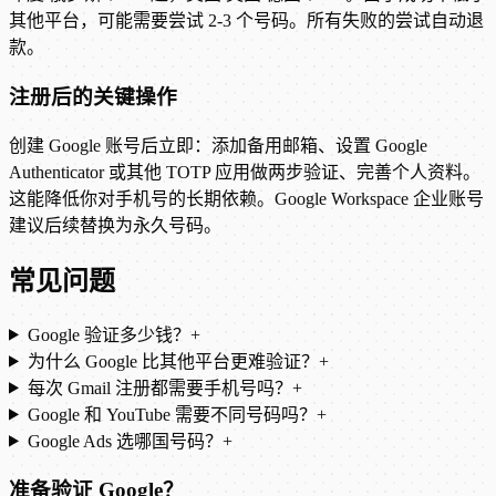
其他平台，可能需要尝试 2-3 个号码。所有失败的尝试自动退
款。
注册后的关键操作
创建 Google 账号后立即：添加备用邮箱、设置 Google
Authenticator 或其他 TOTP 应用做两步验证、完善个人资料。
这能降低你对手机号的长期依赖。Google Workspace 企业账号
建议后续替换为永久号码。
常见问题
Google 验证多少钱？
+
为什么 Google 比其他平台更难验证？
+
每次 Gmail 注册都需要手机号吗？
+
Google 和 YouTube 需要不同号码吗？
+
Google Ads 选哪国号码？
+
准备验证 Google？