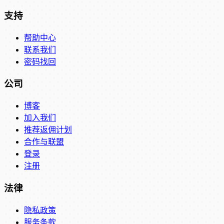
支持
帮助中心
联系我们
密码找回
公司
博客
加入我们
推荐返佣计划
合作与联盟
登录
注册
法律
隐私政策
服务条款