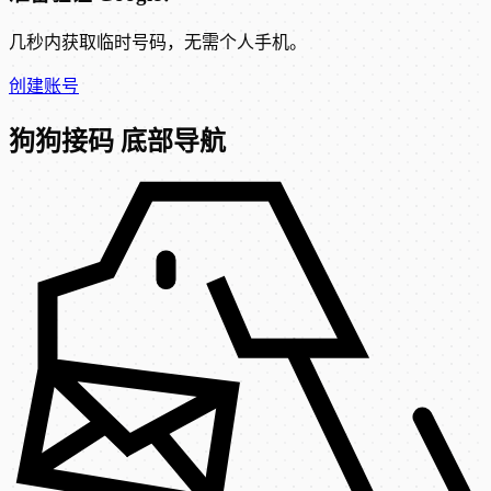
几秒内获取临时号码，无需个人手机。
创建账号
狗狗接码 底部导航