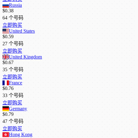
Russia
$0.38
64
个号码
立即购买
United States
$0.59
27
个号码
立即购买
United Kingdom
$0.67
35
个号码
立即购买
France
$0.76
33
个号码
立即购买
Germany
$0.79
47
个号码
立即购买
Hong Kong