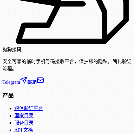
狗狗接码
安全可靠的临时手机号码接收平台，保护您的隐私，简化验证
流程。
Telegram
邮箱
产品
短信验证平台
国家目录
服务目录
API 文档