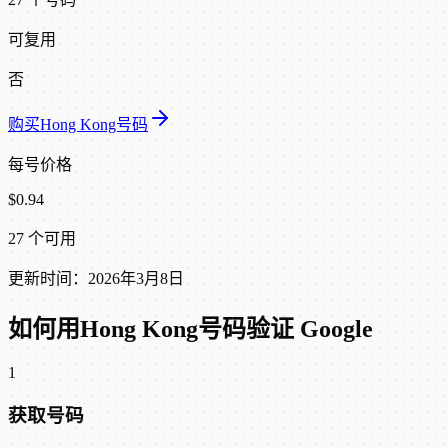
可复用
否
购买Hong Kong号码
每号价格
$0.94
27 个可用
更新时间：2026年3月8日
如何用Hong Kong号码验证 Google
1
获取号码