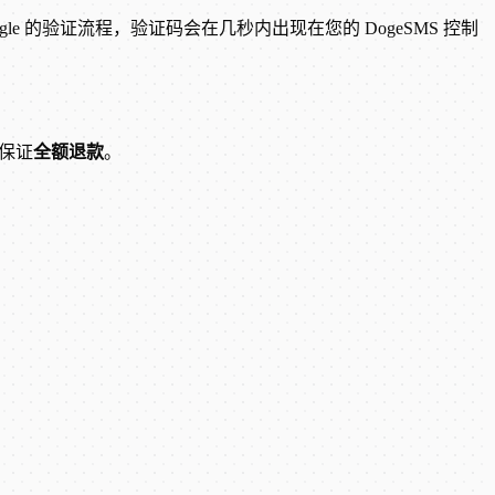
oogle 的验证流程，验证码会在几秒内出现在您的 DogeSMS 控制
们保证
全额退款
。