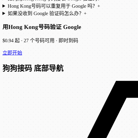
Hong Kong号码可以重复用于 Google 吗？
+
如果没收到 Google 验证码怎么办？
+
用Hong Kong号码验证 Google
$0.94 起 · 27 个号码可用 · 即时到码
立即开始
狗狗接码 底部导航