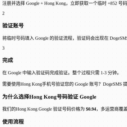
注册并选择 Google + Hong Kong，立即获取一个临时 +852 号
2
验证账号
将临时号码填入 Google 的验证流程，验证码会出现在 DogeSM
3
完成
在 Google 中输入验证码完成验证。整个过程只需 1-3 分钟。
需要使用Hong Kong手机号验证您的 Google 账号？DogeSM
为什么选择Hong Kong号码验证 Google
我们的Hong Kong Google 验证号码价格为
$0.94
，多运营商覆
使用流程