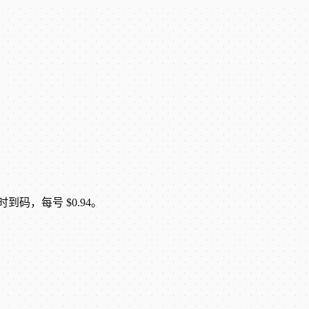
时到码，每号 $0.94。