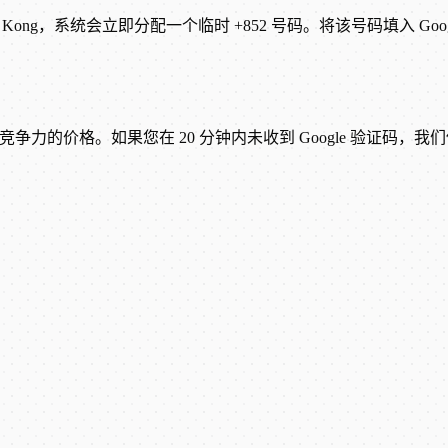
ong Kong，系统会立即分配一个临时 +852 号码。将该号码填入 G
争力的价格。如果您在 20 分钟内未收到 Google 验证码，我