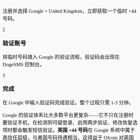
注册并选择 Google + United Kingdom，立即获取一个临时 +44
号码。
2
验证账号
将临时号码填入 Google 的验证流程，验证码会出现在
DogeSMS 控制台。
3
完成
在 Google 中输入验证码完成验证。整个过程只需 1-3 分钟。
Google 的验证体系比大多数平台更复杂——它不只在注册时
要验证手机，在检测到可疑登录、启用两步验证、修改恢复选
项时都会触发短信验证。
英国 +44 号码
在 Google 系统中属于
高信任层级，与美国号码待遇相当，这得益于 Ofcom 对英国