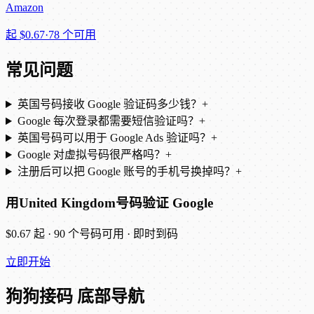
Amazon
起
$0.67
·
78 个可用
常见问题
英国号码接收 Google 验证码多少钱？
+
Google 每次登录都需要短信验证吗？
+
英国号码可以用于 Google Ads 验证吗？
+
Google 对虚拟号码很严格吗？
+
注册后可以把 Google 账号的手机号换掉吗？
+
用United Kingdom号码验证 Google
$0.67 起 · 90 个号码可用 · 即时到码
立即开始
狗狗接码 底部导航