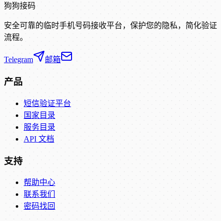
狗狗接码
安全可靠的临时手机号码接收平台，保护您的隐私，简化验证
流程。
Telegram
邮箱
产品
短信验证平台
国家目录
服务目录
API 文档
支持
帮助中心
联系我们
密码找回